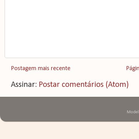
Postagem mais recente
Págin
Assinar:
Postar comentários (Atom)
Modelo