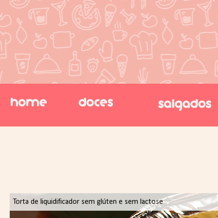
Torta de liquidificador sem glúten e sem lactose