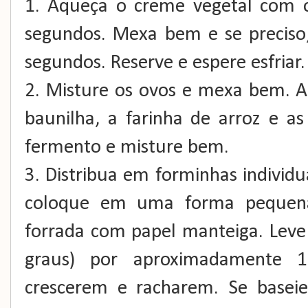
1. Aqueça o creme vegetal com 
segundos. Mexa bem e se preciso
segundos. Reserve e espere esfriar.
2. Misture os ovos e mexa bem. Ac
baunilha, a farinha de arroz e a
fermento e misture bem.
3. Distribua em forminhas individ
coloque em uma forma pequen
forrada com papel manteiga. Leve
graus) por aproximadamente 
crescerem e racharem. Se baseie