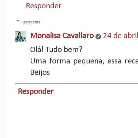
Responder
Respostas
Monalisa Cavallaro
24 de abri
Olá! Tudo bem?
Uma forma pequena, essa rece
Beijos
Responder