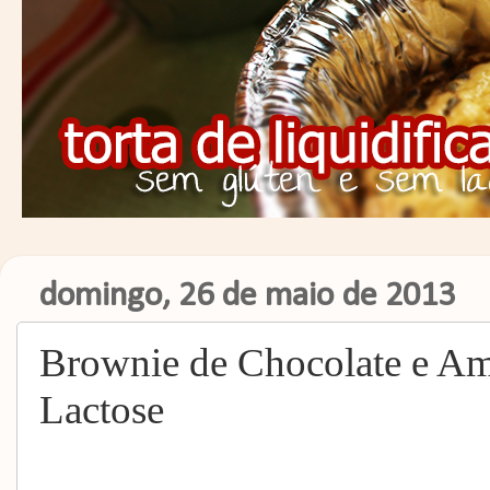
domingo, 26 de maio de 2013
Brownie de Chocolate e A
Lactose