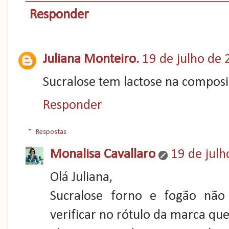
Responder
Juliana Monteiro.
19 de julho de 
Sucralose tem lactose na composi
Responder
Respostas
Monalisa Cavallaro
19 de julh
Olá Juliana,
Sucralose forno e fogão não
verificar no rótulo da marca que