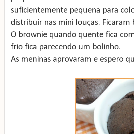
suficientemente pequena para coloc
distribuir nas mini louças. Ficaram 
O brownie quando quente fica com
frio fica parecendo um bolinho.
As meninas aprovaram e espero qu