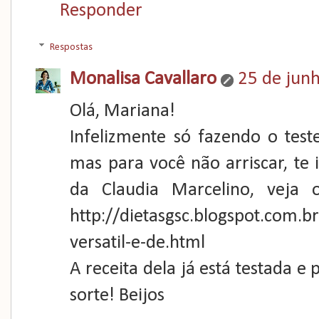
Responder
Respostas
Monalisa Cavallaro
25 de jun
Olá, Mariana!
Infelizmente só fazendo o tes
mas para você não arriscar, te
da Claudia Marcelino, veja
http://dietasgsc.blogspot.com.
versatil-e-de.html
A receita dela já está testada e
sorte! Beijos