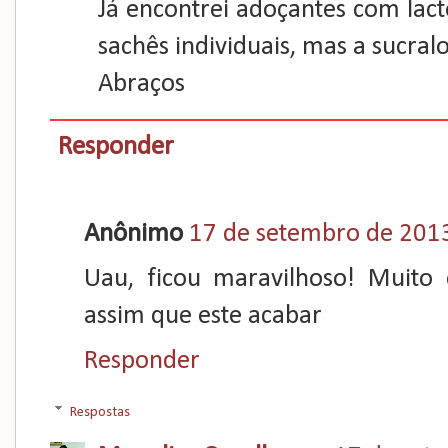
Já encontrei adoçantes com lact
sachês individuais, mas a sucral
Abraços
Responder
Anônimo
17 de setembro de 2013
Uau, ficou maravilhoso! Muito 
assim que este acabar
Responder
Respostas