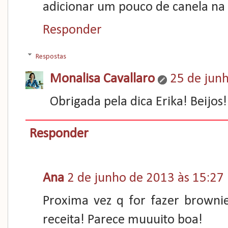
adicionar um pouco de canela na re
Responder
Respostas
Monalisa Cavallaro
25 de jun
Obrigada pela dica Erika! Beijos! 
Responder
Ana
2 de junho de 2013 às 15:27
Proxima vez q for fazer browni
receita! Parece muuuito boa!