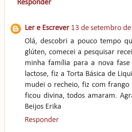
Responder
Ler e Escrever
13 de setembro de
Olá, descobri a pouco tempo que
glúten, comecei a pesquisar rece
minha família para a nova fas
lactose, fiz a Torta Básica de Li
mudei o recheio, fiz com frango 
ficou divina, todos amaram. Agr
Beijos Erika
Responder