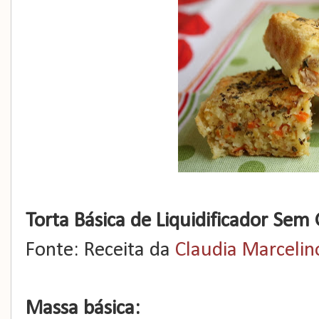
Torta Básica de Liquidificador Sem
Fonte: Receita da
Claudia Marcelin
Massa básica: