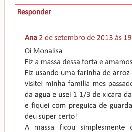
Responder
Ana
2 de setembro de 2013 às 19
Oi Monalisa
Fiz a massa dessa torta e amamos
Fiz usando uma farinha de arroz 
visitei minha familia mes passad
da agua e usei 1 1/3 de xicara da
e fiquei com preguica de guarda
deu super certo!
A massa ficou simplesmente d