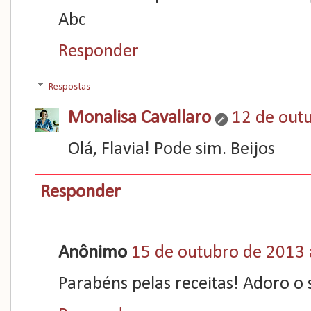
Abc
Responder
Respostas
Monalisa Cavallaro
12 de out
Olá, Flavia! Pode sim. Beijos
Responder
Anônimo
15 de outubro de 2013 
Parabéns pelas receitas! Adoro o