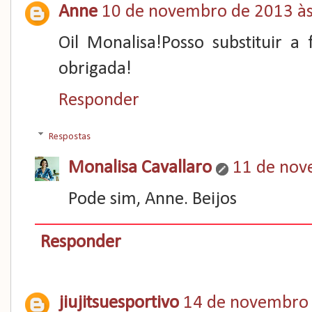
Anne
10 de novembro de 2013 às
Oil Monalisa!Posso substituir a
obrigada!
Responder
Respostas
Monalisa Cavallaro
11 de nov
Pode sim, Anne. Beijos
Responder
jiujitsuesportivo
14 de novembro 