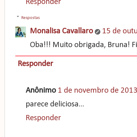
Responder
Respostas
Monalisa Cavallaro
15 de out
Oba!!! Muito obrigada, Bruna! Fic
Responder
Anônimo
1 de novembro de 2013
parece deliciosa...
Responder