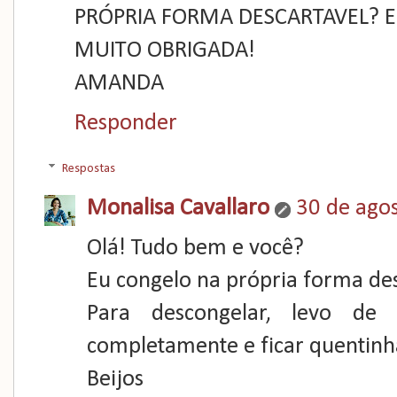
PRÓPRIA FORMA DESCARTAVEL? 
MUITO OBRIGADA!
AMANDA
Responder
Respostas
Monalisa Cavallaro
30 de ago
Olá! Tudo bem e você?
Eu congelo na própria forma des
Para descongelar, levo de
completamente e ficar quentinh
Beijos