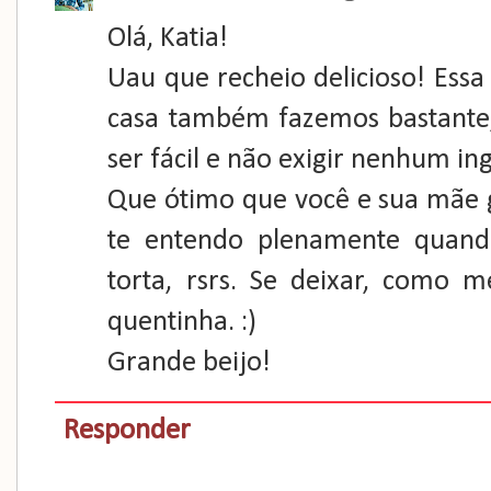
Olá, Katia!
Uau que recheio delicioso! Ess
casa também fazemos bastante,
ser fácil e não exigir nenhum in
Que ótimo que você e sua mãe go
te entendo plenamente quand
torta, rsrs. Se deixar, como 
quentinha. :)
Grande beijo!
Responder