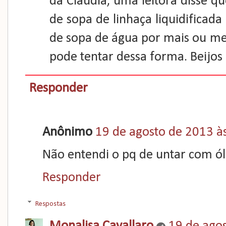
da Claudia, uma leitora disse qu
de sopa de linhaça liquidificad
de sopa de água por mais ou me
pode tentar dessa forma. Beijos
Responder
Anônimo
19 de agosto de 2013 à
Não entendi o pq de untar com ól
Responder
Respostas