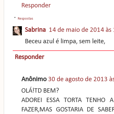
Responder
Respostas
Sabrina
14 de maio de 2014 às
Beceu azul é limpa, sem leite,
Responder
Anônimo
30 de agosto de 2013 à
OLÁ!TD BEM?
ADOREI ESSA TORTA TENHO A
FAZER,MAS GOSTARIA DE SAB