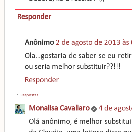
Responder
Anônimo
2 de agosto de 2013 às
Ola...gostaria de saber se eu reti
ou seria melhor substituir??!!!
Responder
Respostas
Monalisa Cavallaro
4 de agost
Olá anônimo, é melhor substituir