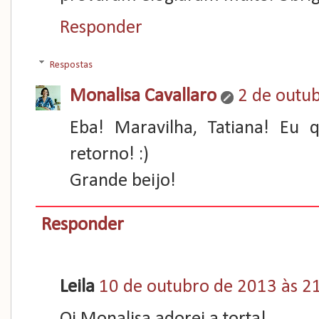
Responder
Respostas
Monalisa Cavallaro
2 de outu
Eba! Maravilha, Tatiana! Eu 
retorno! :)
Grande beijo!
Responder
Leila
10 de outubro de 2013 às 2