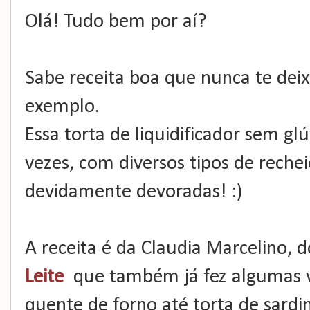
Olá! Tudo bem por aí?
Sabe receita boa que nunca te dei
exemplo.
Essa torta de liquidificador sem gl
vezes, com diversos tipos de reche
devidamente devoradas! :)
A receita é da Claudia Marcelino, 
Leite
que também já fez algumas v
quente de forno até torta de sard