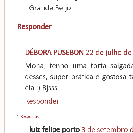
Grande Beijo
Responder
DÉBORA PUSEBON
22 de julho de
Mona, tenho uma torta salgad
desses, super prática e gostosa
ela :) Bjsss
Responder
Respostas
luiz felipe porto
3 de setembro 