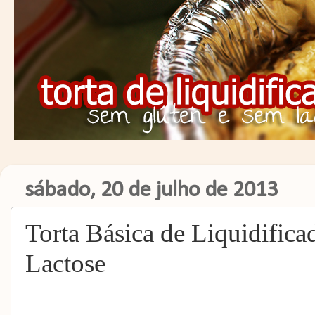
sábado, 20 de julho de 2013
Torta Básica de Liquidific
Lactose