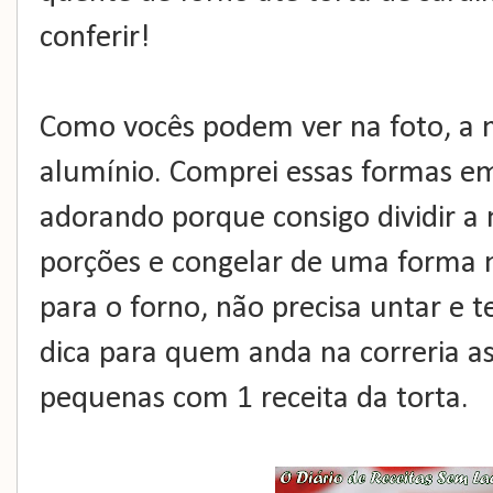
conferir!
Como vocês podem ver na foto, a 
alumínio. Comprei essas formas em
adorando porque consigo dividir a
porções e congelar de uma forma m
para o forno, não precisa untar e 
dica para quem anda na correria a
pequenas com 1 receita da torta.