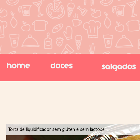
Torta de liquidificador sem glúten e sem lactose