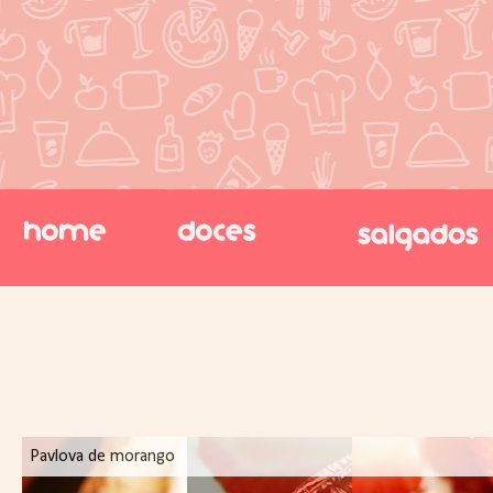
Pavlova de morango