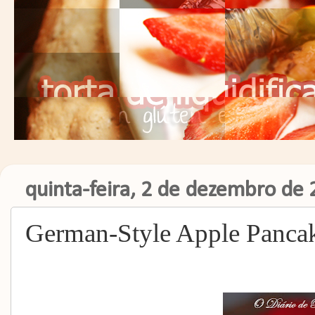
quinta-feira, 2 de dezembro de
German-Style Apple Panca