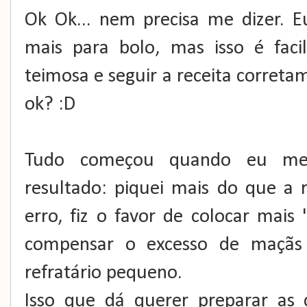
Ok Ok... nem precisa me dizer. 
mais para bolo, mas isso é faci
teimosa e seguir a receita corretam
ok? :D
Tudo começou quando eu me 
resultado: piquei mais do que a 
erro, fiz o favor de colocar mais 
compensar o excesso de maçãs
refratário pequeno.
Isso que dá querer preparar as 