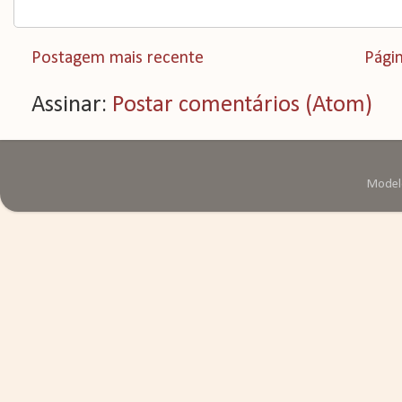
Postagem mais recente
Págin
Assinar:
Postar comentários (Atom)
Modelo