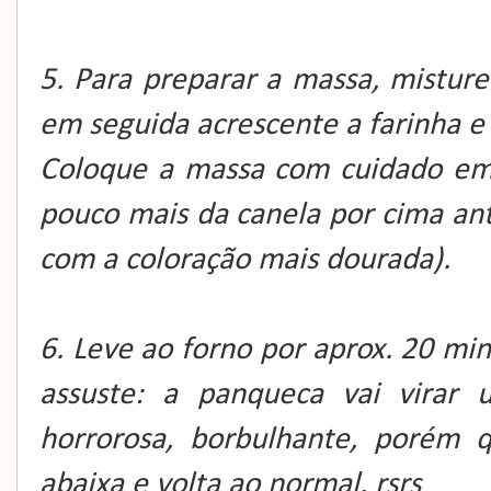
5. Para preparar a massa, misture
em seguida acrescente a farinha e o
Coloque a massa com cuidado em
pouco mais da canela por cima ante
com a coloração mais dourada).
6. Leve ao forno por aprox. 20 min
assuste: a panqueca vai virar
horrorosa, borbulhante, porém 
abaixa e volta ao normal. rsrs