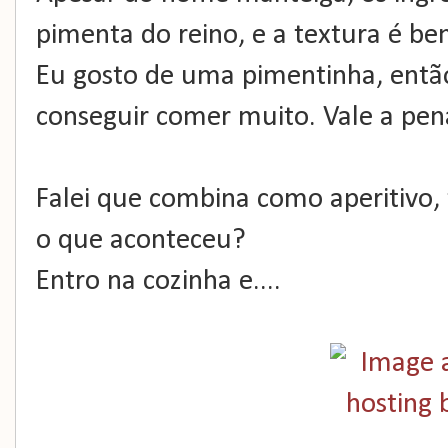
pimenta do reino, e a textura é b
Eu gosto de uma pimentinha, então
conseguir comer muito. Vale a pen
Falei que combina como aperitivo, t
o que aconteceu?
Entro na cozinha e....