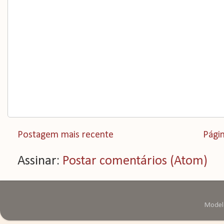
Postagem mais recente
Págin
Assinar:
Postar comentários (Atom)
Modelo