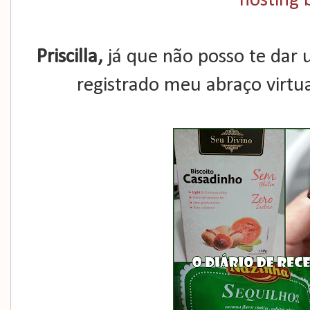
Priscilla,
já que não posso te dar 
registrado meu abraço virtua