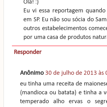
Olá! :)
Eu vi essa reportagem quando
em SP. Eu não sou sócia do Sam
outros estabelecimentos comece
por uma casa de produtos natura
Responder
Anônimo
30 de julho de 2013 às 
eu tinha uma receita de maione
(mandioca ou batata) e tinha a 
temperado alho ervas o seg