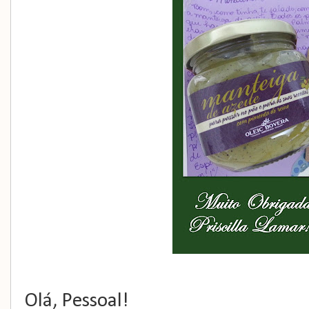
Olá, Pessoal!