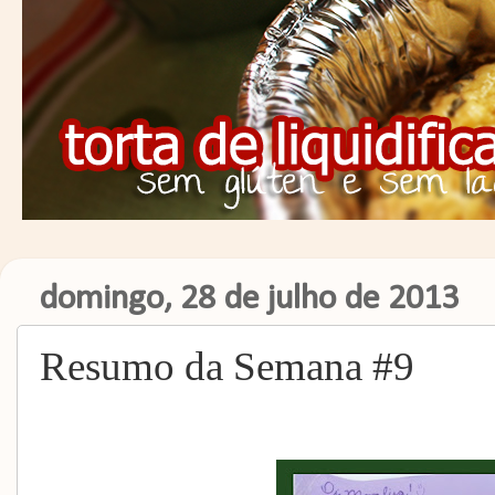
domingo, 28 de julho de 2013
Resumo da Semana #9