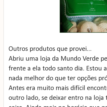
Outros produtos que provei...
Abriu uma loja da Mundo Verde pe
frente a ela todo santo dia. Esto
nada melhor do que ter opções pr
Antes era muito mais difícil encont
outro lado, se deixar entro na loj