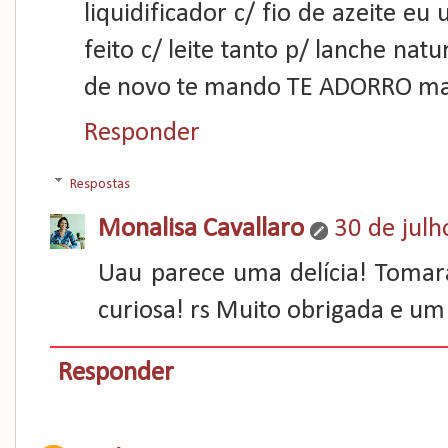
liquidificador c/ fio de azeite e
feito c/ leite tanto p/ lanche natu
de novo te mando TE ADORRO mais
Responder
Respostas
Monalisa Cavallaro
30 de julh
Uau parece uma delícia! Tomara
curiosa! rs Muito obrigada e um
Responder