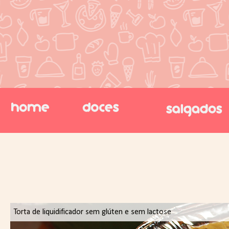
Torta de liquidificador sem glúten e sem lactose