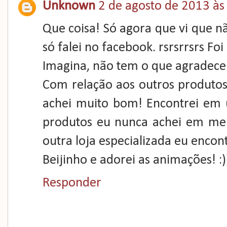
Unknown
2 de agosto de 2013 às
Que coisa! Só agora que vi que n
só falei no facebook. rsrsrrsrs Foi
Imagina, não tem o que agradecer.
Com relação aos outros produtos,
achei muito bom! Encontrei em
produtos eu nunca achei em me
outra loja especializada eu encont
Beijinho e adorei as animações! :)
Responder