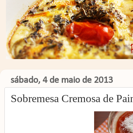
sábado, 4 de maio de 2013
Sobremesa Cremosa de Pai