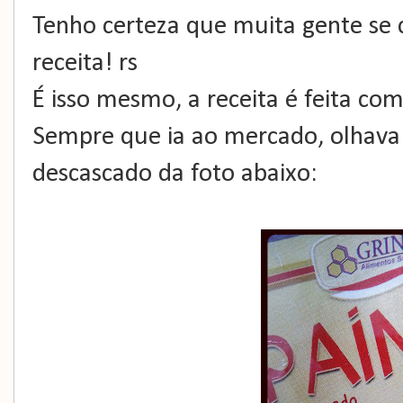
Tenho certeza que muita gente se c
receita! rs
É isso mesmo, a receita é feita com
Sempre que ia ao mercado, olhava 
descascado da foto abaixo: