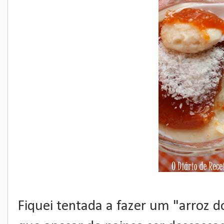
Fiquei tentada a fazer um "arroz 