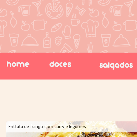
Frittata de frango com curry e legumes