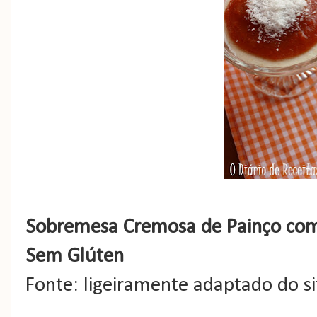
Sobremesa Cremosa de Painço com 
Sem Glúten
Fonte: ligeiramente adaptado do s