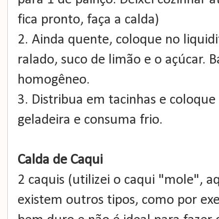
fica pronto, faça a calda)
2. Ainda quente, coloque no liquidi
ralado, suco de limão e o açúcar. 
homogêneo.
3. Distribua em tacinhas e coloque
geladeira e consuma frio.
Calda de Caqui
2 caquis (utilizei o caqui "mole",
existem outros tipos, como por exe