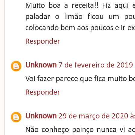
Muito boa a receita!! Fiz aqu
paladar o limão ficou um pou
colocando bem aos poucos e ir e
Responder
Unknown
7 de fevereiro de 2019
Voi fazer parece que fica muito b
Responder
Unknown
29 de março de 2020 à
Não conheço painço nunca vi a