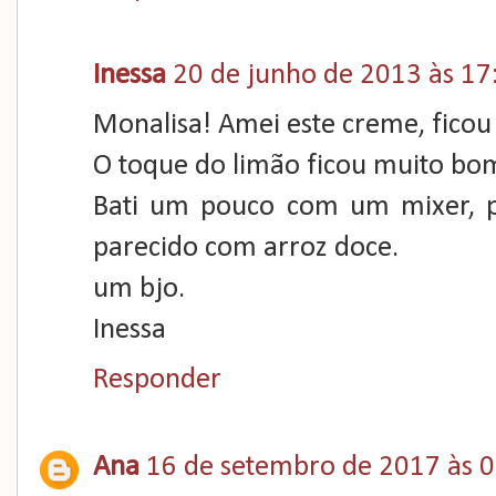
Inessa
20 de junho de 2013 às 17
Monalisa! Amei este creme, ficou
O toque do limão ficou muito bo
Bati um pouco com um mixer, po
parecido com arroz doce.
um bjo.
Inessa
Responder
Ana
16 de setembro de 2017 às 