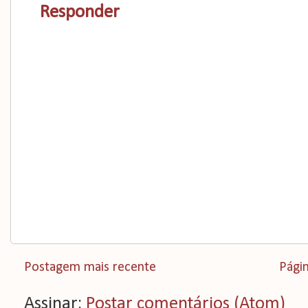
Responder
Postagem mais recente
Págin
Assinar:
Postar comentários (Atom)