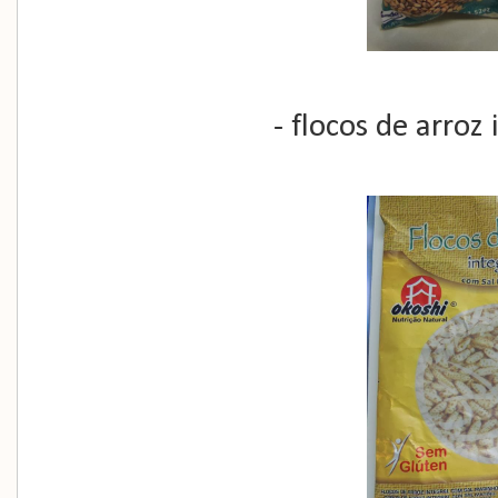
- flocos de arroz