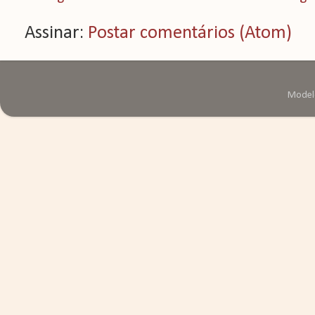
Assinar:
Postar comentários (Atom)
Modelo