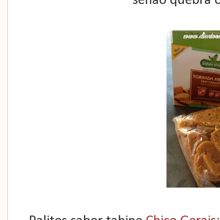
senão quebra 