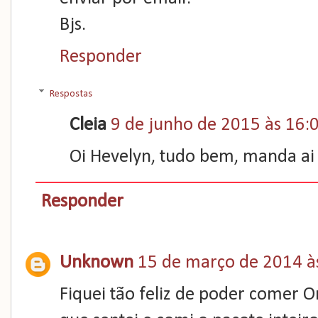
Bjs.
Responder
Respostas
Cleia
9 de junho de 2015 às 16:
Oi Hevelyn, tudo bem, manda ai 
Responder
Unknown
15 de março de 2014 à
Fiquei tão feliz de poder comer O