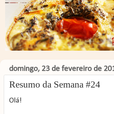
domingo, 23 de fevereiro de 20
Resumo da Semana #24
Olá!