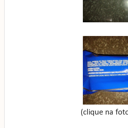
(clique na fot