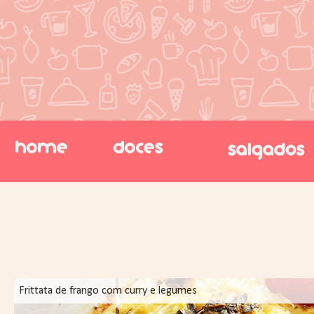
Frittata de frango com curry e legumes