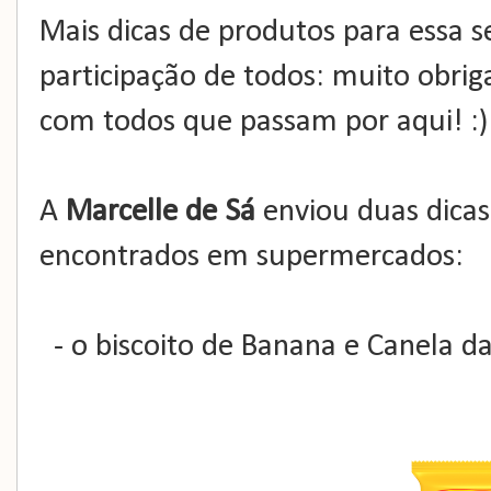
Mais dicas de produtos para essa 
participação de todos: muito obri
com todos que passam por aqui! :)
A
Marcelle de Sá
enviou duas dicas
encontrados em supermercados:
- o biscoito de Banana e Canela d