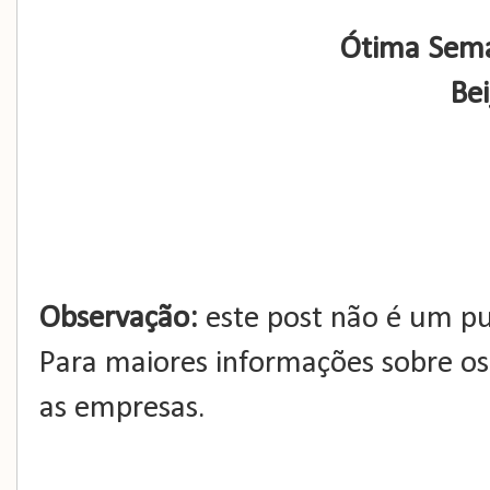
Ótima Sema
Bei
Observação:
este post não é um pub
Para maiores informações sobre o
as empresas.