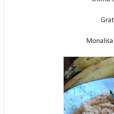
Grat
Monalisa