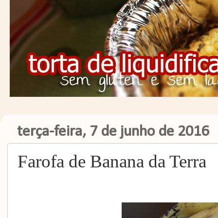
terça-feira, 7 de junho de 2016
Farofa de Banana da Terra