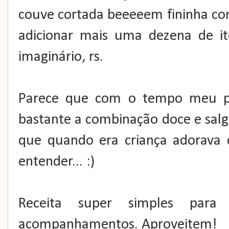
couve cortada beeeeem fininha co
adicionar mais uma dezena de i
imaginário, rs.
Parece que com o tempo meu pa
bastante a combinação doce e sa
que quando era criança adorava c
entender... :)
Receita super simples para
acompanhamentos. Aproveitem!