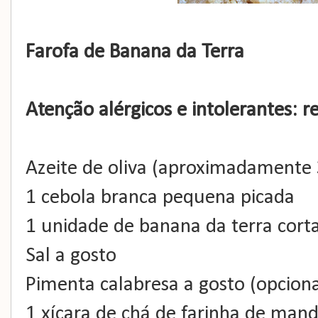
Farofa de Banana da Terra
Atenção alérgicos e intolerantes: re
Azeite de oliva (aproximadamente 
1 cebola branca pequena picada
1 unidade de banana da terra cor
Sal a gosto
Pimenta calabresa a gosto (opciona
1 xícara de chá de farinha de mand