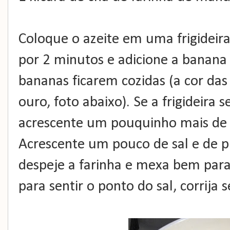
Coloque o azeite em uma frigideira
por 2 minutos e adicione a banana 
bananas ficarem cozidas (a cor da
ouro, foto abaixo). Se a frigideira 
acrescente um pouquinho mais de
Acrescente um pouco de sal e de p
despeje a farinha e mexa bem para
para sentir o ponto do sal, corrija 