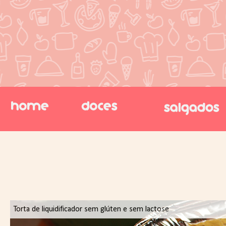
Torta de liquidificador sem glúten e sem lactose