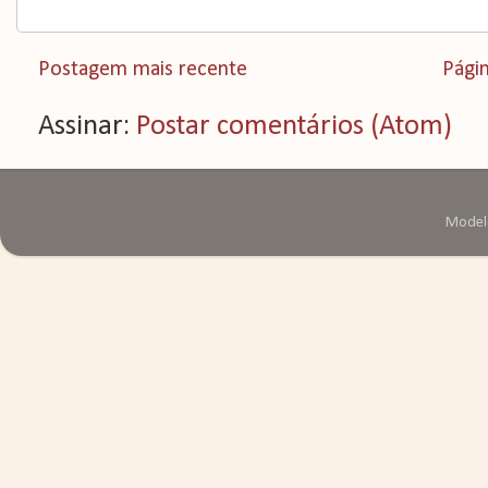
Postagem mais recente
Págin
Assinar:
Postar comentários (Atom)
Modelo