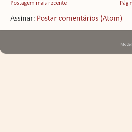
Postagem mais recente
Págin
Assinar:
Postar comentários (Atom)
Modelo