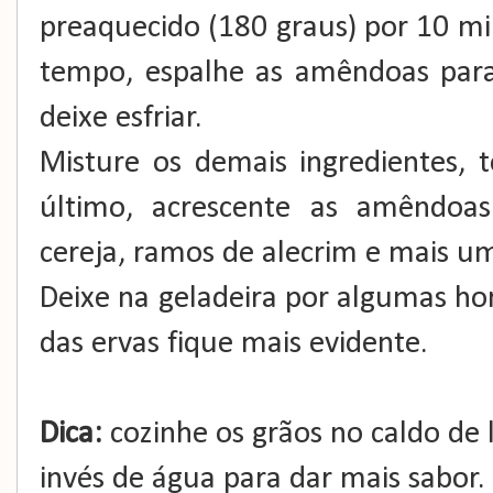
preaquecido (180 graus) por 10 m
tempo, espalhe as amêndoas para
deixe esfriar.
Misture os demais ingredientes,
último, acrescente as amêndoa
cereja, ramos de alecrim e mais 
Deixe na geladeira por algumas hor
das ervas fique mais evidente.
Dica:
cozinhe os grãos no caldo de
invés de água para dar mais sabor.