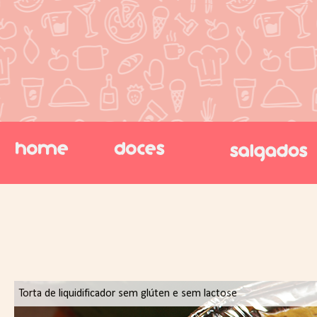
Torta de liquidificador sem glúten e sem lactose