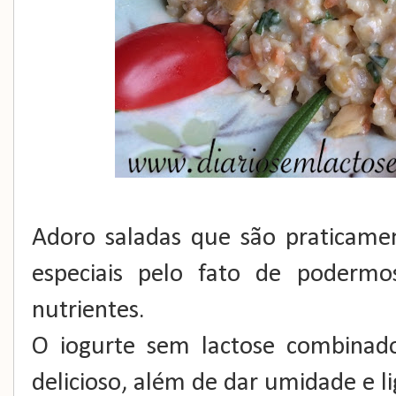
Adoro saladas que são praticame
especiais pelo fato de podermo
nutrientes.
O iogurte sem lactose combinad
delicioso, além de dar umidade e li