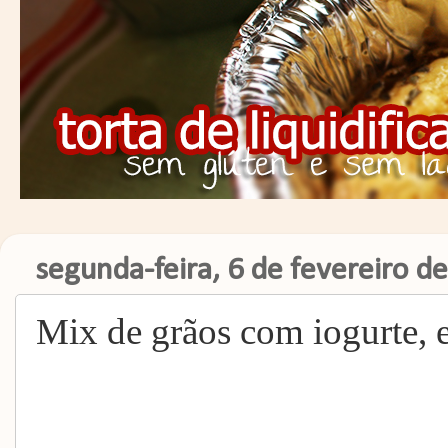
segunda-feira, 6 de fevereiro d
Mix de grãos com iogurte, 