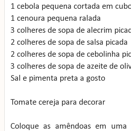
1 cebola pequena cortada em cub
1 cenoura pequena ralada
3 colheres de sopa de alecrim pica
2 colheres de sopa de salsa picada
2 colheres de sopa de cebolinha pi
3 colheres de sopa de azeite de oli
Sal e pimenta preta a gosto
Tomate cereja para decorar
Coloque as amêndoas em uma a