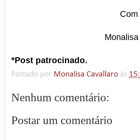
Com 
Monalisa
*Post patrocinado.
Postado por
Monalisa Cavallaro
às
15
Nenhum comentário:
Postar um comentário