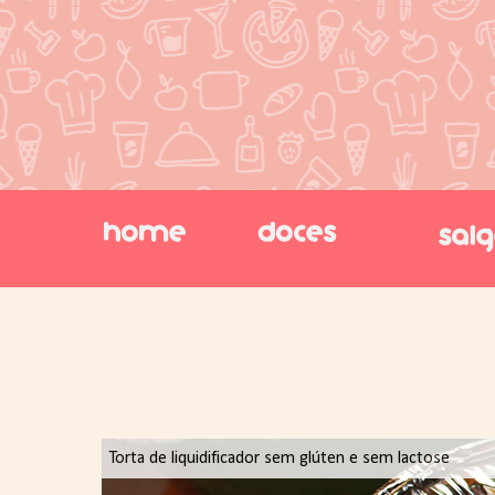
Torta de liquidificador sem glúten e sem lactose