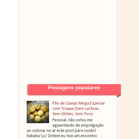
Postagens populares
Pão de Queijo Mega Especial
com Truque (Sem Lactose,
Sem Glúten, Sem Ovo)
Pessoal, não estou me
aguentando de empolgação
ao colocar no ar este post para vocês!
hahaha \o/ Ontem eu tive um encontro