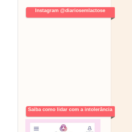
Instagram @diariosemlactose
Saiba como lidar com a intolerância