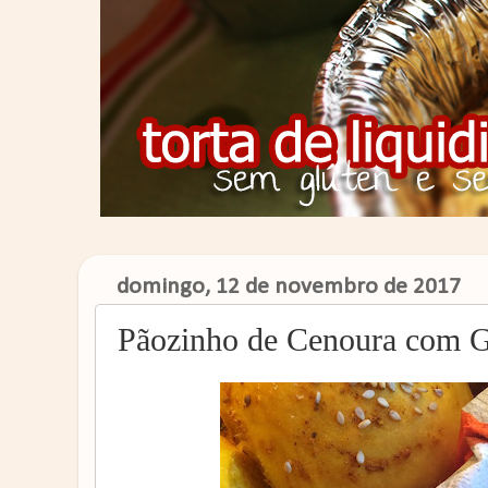
domingo, 12 de novembro de 2017
Pãozinho de Cenoura com G