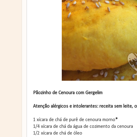
Pãozinho de Cenoura com Gergelim
Atenção alérgicos e intolerantes: receita sem leite, 
1 xícara de chá de purê de cenoura morno
*
1/4 xícara de chá da água de cozimento da cenoura
1/2 xícara de chá de óleo