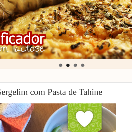
ergelim com Pasta de Tahine