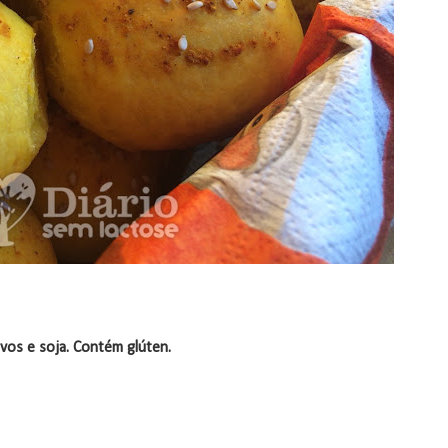
ovos e soja. Contém glúten.