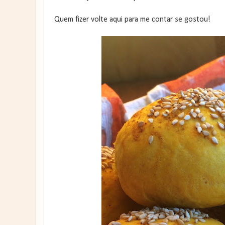
Quem fizer volte aqui para me contar se gostou!