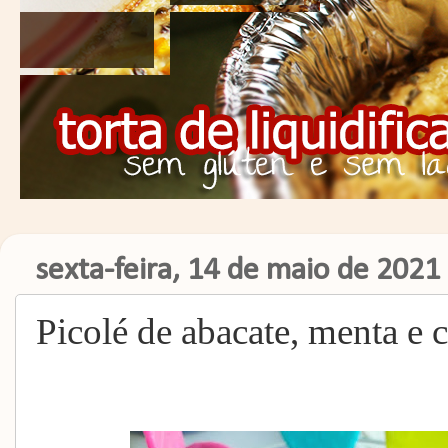
sexta-feira, 14 de maio de 2021
Picolé de abacate, menta e 