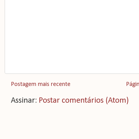
Postagem mais recente
Págin
Assinar:
Postar comentários (Atom)