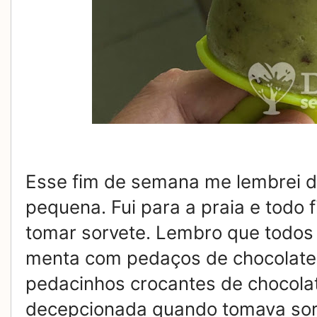
Esse fim de semana me lembrei 
pequena. Fui para a praia e todo fi
tomar sorvete. Lembro que todos
menta com pedaços de chocolate.
pedacinhos crocantes de chocolat
decepcionada quando tomava sorv