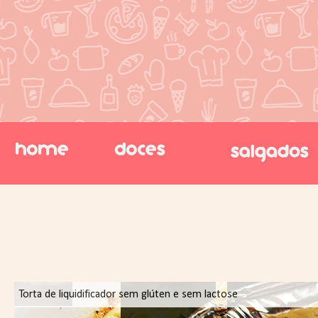
Torta de liquidificador sem glúten e sem lactose