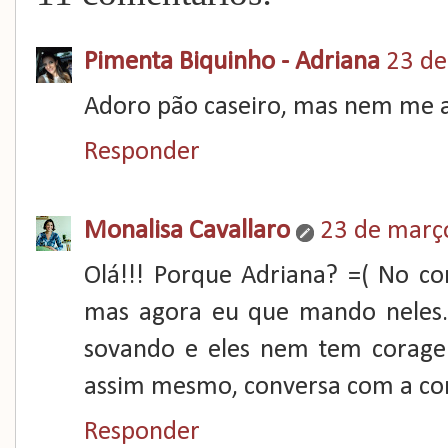
Pimenta Biquinho - Adriana
23 de
Adoro pão caseiro, mas nem me at
Responder
Monalisa Cavallaro
23 de març
Olá!!! Porque Adriana? =( No 
mas agora eu que mando neles
sovando e eles nem tem coragem
assim mesmo, conversa com a comi
Responder