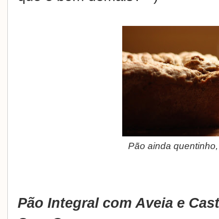
Pão ainda quentinho,
Pão Integral com Aveia e Cas