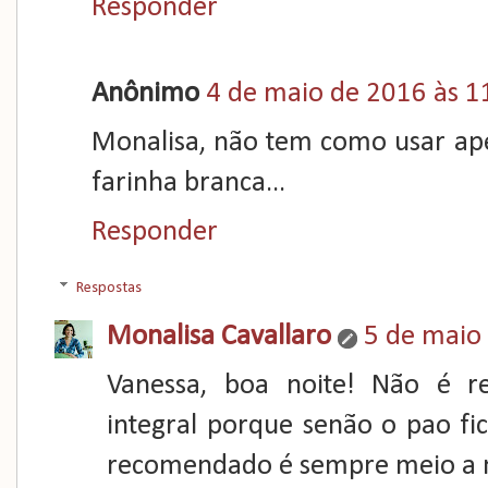
Responder
Anônimo
4 de maio de 2016 às 1
Monalisa, não tem como usar ape
farinha branca...
Responder
Respostas
Monalisa Cavallaro
5 de maio
Vanessa, boa noite! Não é 
integral porque senão o pao fi
recomendado é sempre meio a 