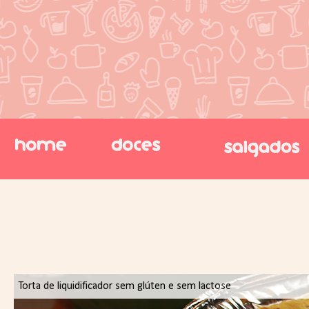
Torta de liquidificador sem glúten e sem lactose