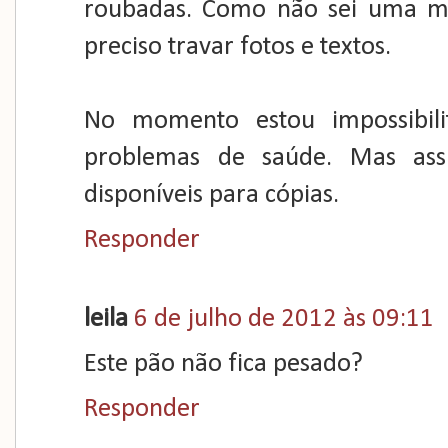
roubadas. Como não sei uma man
preciso travar fotos e textos.
No momento estou impossibil
problemas de saúde. Mas assi
disponíveis para cópias.
Responder
leila
6 de julho de 2012 às 09:11
Este pão não fica pesado?
Responder