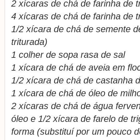
2 xícaras de chá de farinha de t
4 xícaras de chá de farinha de tr
1/2 xícara de chá de semente de
triturada)
1 colher de sopa rasa de sal
1 xícara de chá de aveia em flo
1/2 xícara de chá de castanha 
1 xícara de chá de óleo de milh
2 xícaras de chá de água ferve
óleo e 1/2 xícara de farelo de tr
forma (substituí por um pouco de