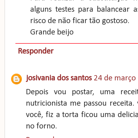
alguns testes para balancear a
risco de não ficar tão gostoso.
Grande beijo
Responder
josivania dos santos
24 de março 
Depois vou postar, uma rece
nutricionista me passou receita.
você, fiz a torta ficou uma delic
no forno.