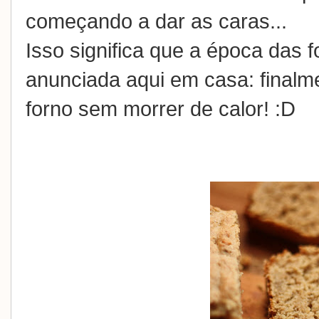
começando a dar as caras...
Isso significa que a época das 
anunciada aqui em casa: finalm
forno sem morrer de calor! :D