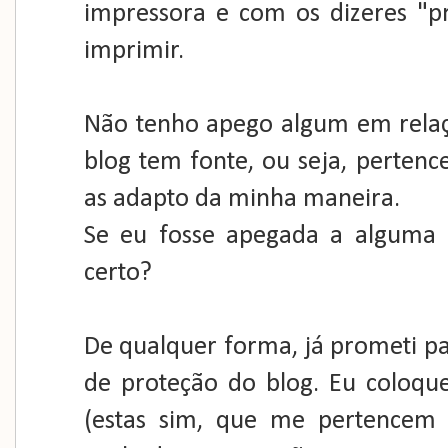
impressora e com os dizeres "pri
imprimir.
Não tenho apego algum em relaçã
blog tem fonte, ou seja, perten
as adapto da minha maneira.
Se eu fosse apegada a alguma 
certo?
De qualquer forma, já prometi par
de proteção do blog. Eu coloque
(estas sim, que me pertencem