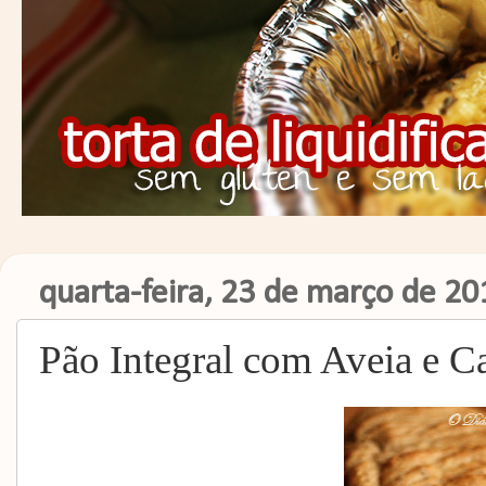
quarta-feira, 23 de março de 20
Pão Integral com Aveia e C