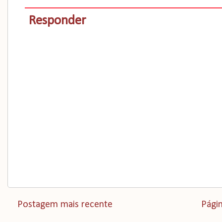
Responder
Postagem mais recente
Págin