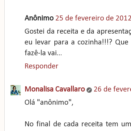
Anônimo
25 de fevereiro de 2012
Gostei da receita e da apresent
eu levar para a cozinha!!!? Que 
fazê-la vai...
Responder
Monalisa Cavallaro
26 de fever
Olá "anônimo",
No final de cada receita tem 