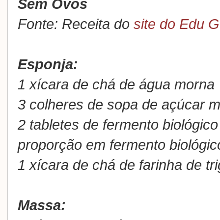
Sem Ovos
Fonte: Receita do
site do Edu 
Esponja:
1 xícara de chá de água morna
3 colheres de sopa de açúcar 
2 tabletes de fermento biológico
proporção em fermento biológic
1 xícara de chá de farinha de tr
Massa: