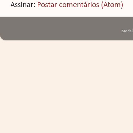
Assinar:
Postar comentários (Atom)
Modelo