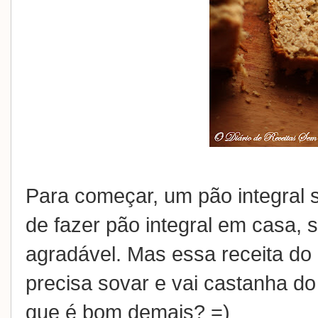
Para começar, um pão integral s
de fazer pão integral em casa,
agradável. Mas essa receita do
precisa sovar e vai castanha do
que é bom demais? =)