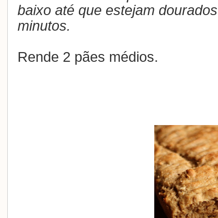
baixo até que estejam dourado
minutos.
Rende 2 pães médios.